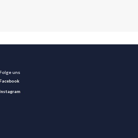
Folge uns
Facebook
Instagram