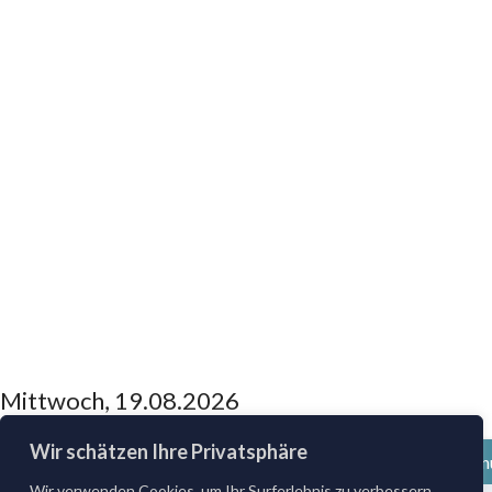
Mittwoch, 19.08.2026
Wir schätzen Ihre Privatsphäre
Wir verwenden Cookies, um Ihr Surferlebnis zu verbessern,