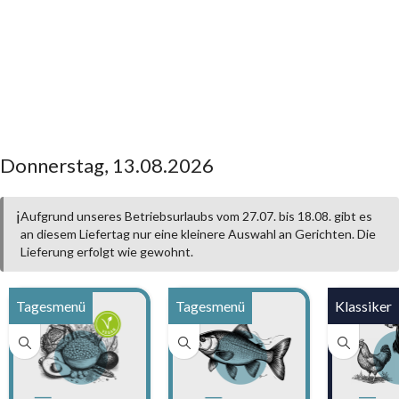
Donnerstag, 13.08.2026
ℹ️
Aufgrund unseres Betriebsurlaubs vom 27.07. bis 18.08. gibt es
an diesem Liefertag nur eine kleinere Auswahl an Gerichten. Die
Lieferung erfolgt wie gewohnt.