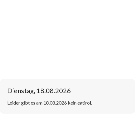
Dienstag, 18.08.2026
Leider gibt es am 18.08.2026 kein eatirol.