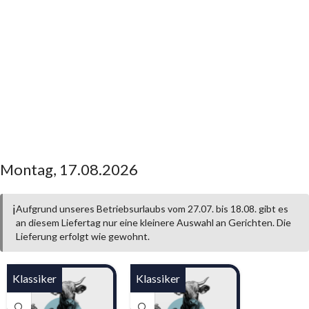
Montag, 17.08.2026
ℹ️
Aufgrund unseres Betriebsurlaubs vom 27.07. bis 18.08. gibt es
an diesem Liefertag nur eine kleinere Auswahl an Gerichten. Die
Lieferung erfolgt wie gewohnt.