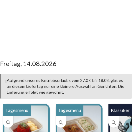
Freitag, 14.08.2026
ℹ️
Aufgrund unseres Betriebsurlaubs vom 27.07. bis 18.08. gibt es
an diesem Liefertag nur eine kleinere Auswahl an Gerichten. Die
Lieferung erfolgt wie gewohnt.