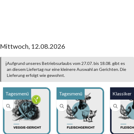
Mittwoch, 12.08.2026
ℹ️
Aufgrund unseres Betriebsurlaubs vom 27.07. bis 18.08. gibt es
an diesem Liefertag nur eine kleinere Auswahl an Gerichten. Die
Lieferung erfolgt wie gewohnt.