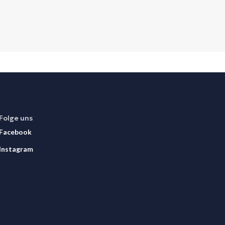
Folge uns
Facebook
Instagram