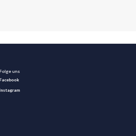
Folge uns
Facebook
Instagram