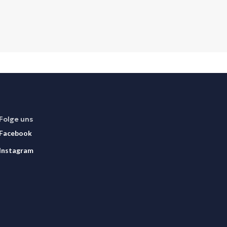
Folge uns
Facebook
Instagram