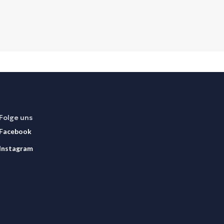
Folge uns
Facebook
Instagram