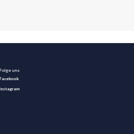
Folge uns
Facebook
Instagram