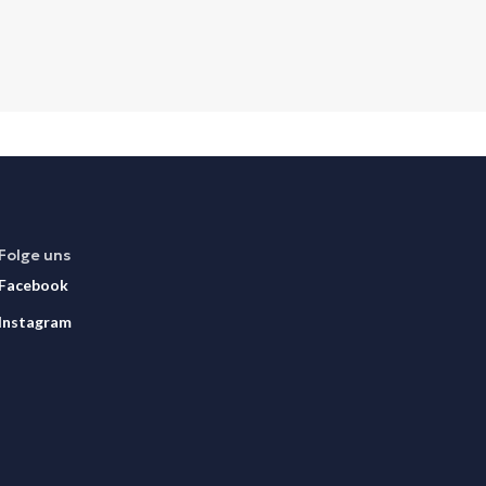
Folge uns
Facebook
Instagram