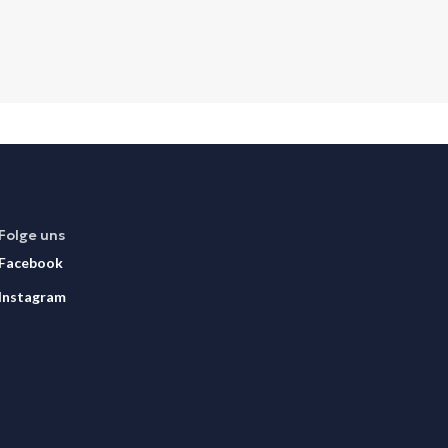
Folge uns
Facebook
Instagram