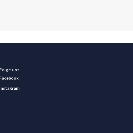
Folge uns
Facebook
Instagram