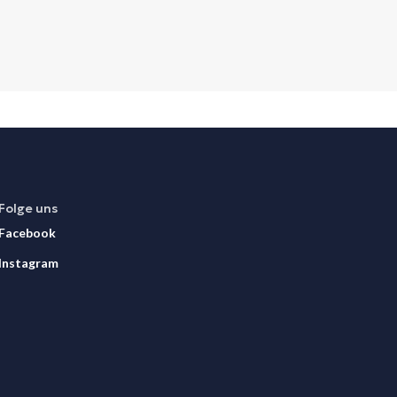
Folge uns
Facebook
Instagram