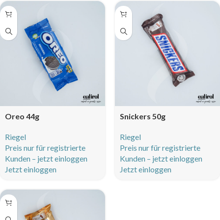
Oreo 44g
Snickers 50g
Riegel
Riegel
Preis nur für registrierte
Preis nur für registrierte
Kunden – jetzt einloggen
Kunden – jetzt einloggen
Jetzt einloggen
Jetzt einloggen