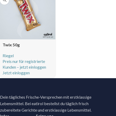
Twix 50g
Riegel
Preis nur für registrierte
Kunden – jetzt einloggen
Jetzt einloggen
Dein tägliches Frische-Versprechen mit erstklassige
Lebensmittel. Bei eatirol bestellst du täglich frisch
zubereitete Gerichte und erstklassige Lebensmittel.
Infos
Folge uns